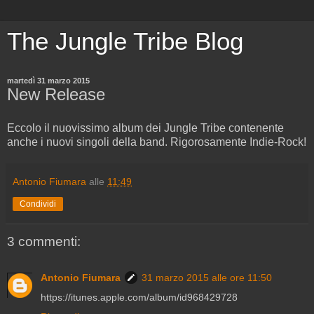
The Jungle Tribe Blog
martedì 31 marzo 2015
New Release
Eccolo il nuovissimo album dei Jungle Tribe contenente
anche i nuovi singoli della band. Rigorosamente Indie-Rock!
Antonio Fiumara
alle
11:49
Condividi
3 commenti:
Antonio Fiumara
31 marzo 2015 alle ore 11:50
https://itunes.apple.com/album/id968429728