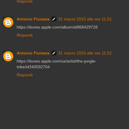
Rispondi
Antonio Fiumara
31 marzo 2015 alle ore 11:51
https://itunes.apple.com/album/id968429728
Rispondi
Antonio Fiumara
31 marzo 2015 alle ore 11:52
https://itunes.apple.com/us/artist/the-jungle-
tribe/id340592704
Rispondi